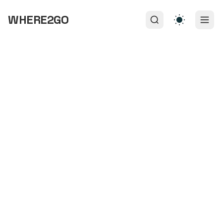
WHERE2GO