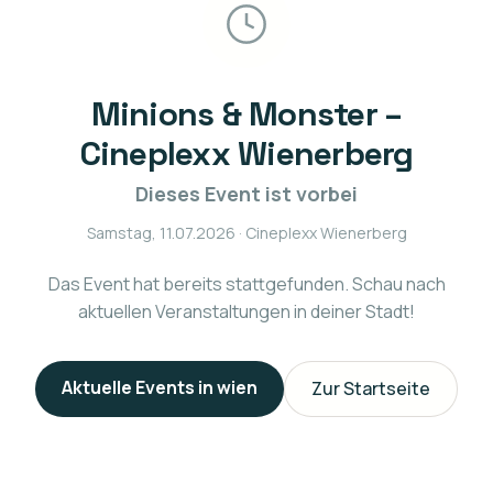
Minions & Monster –
Cineplexx Wienerberg
Dieses Event ist vorbei
Samstag, 11.07.2026
· Cineplexx Wienerberg
Das Event hat bereits stattgefunden. Schau nach
aktuellen Veranstaltungen in deiner Stadt!
Aktuelle Events in
wien
Zur Startseite