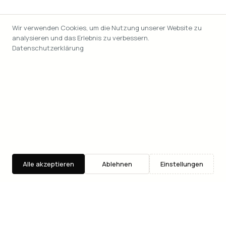
Wir verwenden Cookies, um die Nutzung unserer Website zu
analysieren und das Erlebnis zu verbessern.
Datenschutzerklärung
Alle akzeptieren
Ablehnen
Einstellungen