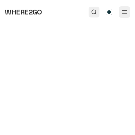
WHERE2GO