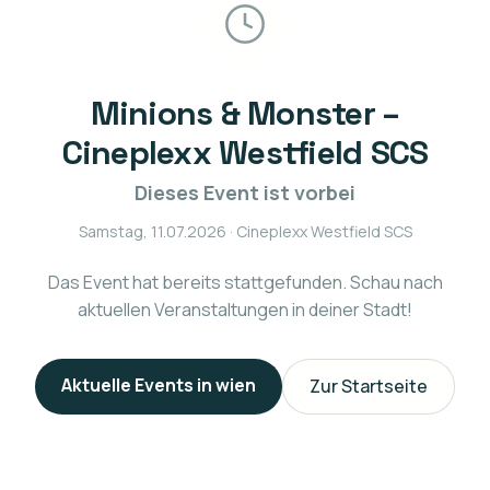
Minions & Monster –
Cineplexx Westfield SCS
Dieses Event ist vorbei
Samstag, 11.07.2026
· Cineplexx Westfield SCS
Das Event hat bereits stattgefunden. Schau nach
aktuellen Veranstaltungen in deiner Stadt!
Aktuelle Events in
wien
Zur Startseite