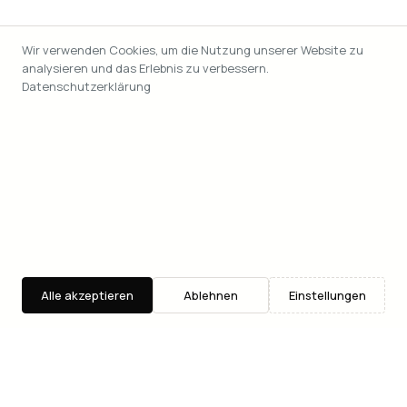
Wir verwenden Cookies, um die Nutzung unserer Website zu
analysieren und das Erlebnis zu verbessern.
Datenschutzerklärung
Alle akzeptieren
Ablehnen
Einstellungen