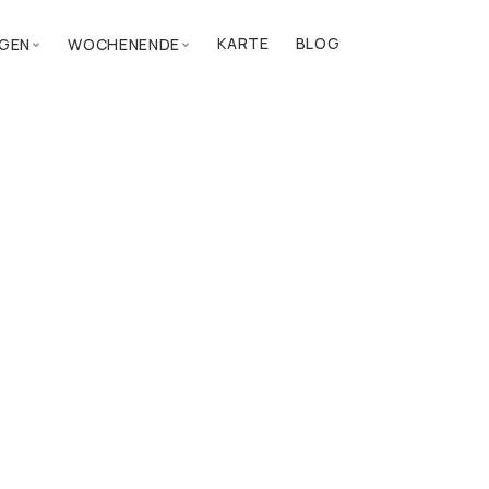
KARTE
BLOG
GEN
WOCHENENDE