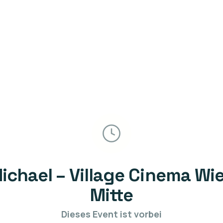
ichael – Village Cinema Wi
Mitte
Dieses Event ist vorbei