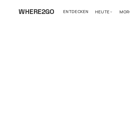
WHERE2GO
ENTDECKEN
HEUTE
MOR