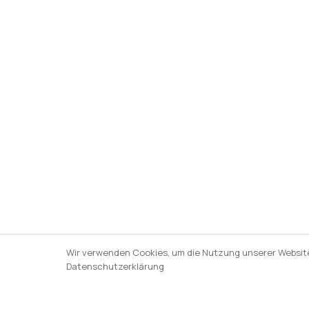
Wir verwenden Cookies, um die Nutzung unserer Website 
Datenschutzerklärung