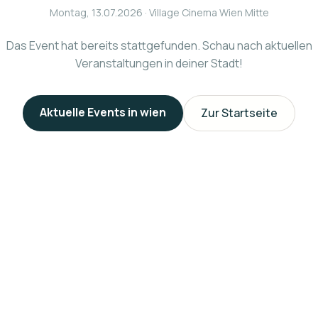
Montag, 13.07.2026
· Village Cinema Wien Mitte
Das Event hat bereits stattgefunden. Schau nach aktuellen
Veranstaltungen in deiner Stadt!
Aktuelle Events in
wien
Zur Startseite