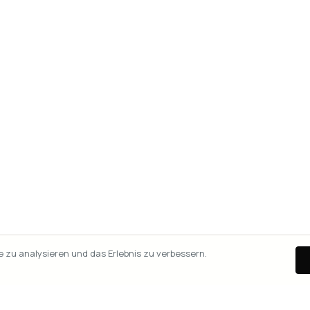
zu analysieren und das Erlebnis zu verbessern.