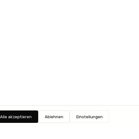
Alle akzeptieren
Ablehnen
Einstellungen