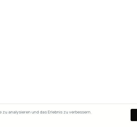
zu analysieren und das Erlebnis zu verbessern.