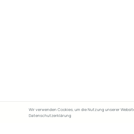
Wir verwenden Cookies, um die Nutzung unserer Website 
Datenschutzerklärung