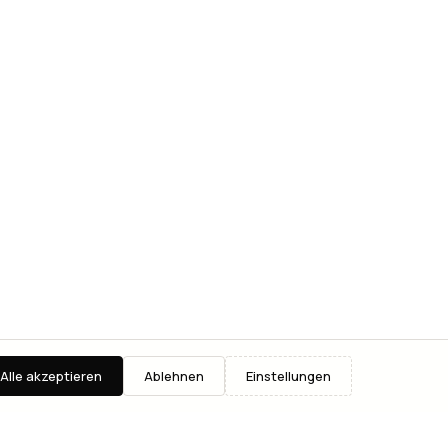
Alle akzeptieren
Ablehnen
Einstellungen