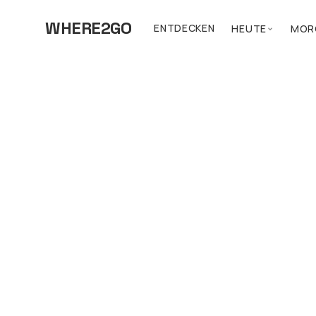
WHERE2GO
ENTDECKEN
HEUTE
MOR