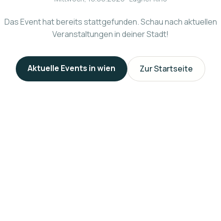
Das Event hat bereits stattgefunden. Schau nach aktuellen
Veranstaltungen in deiner Stadt!
Aktuelle Events in
wien
Zur Startseite