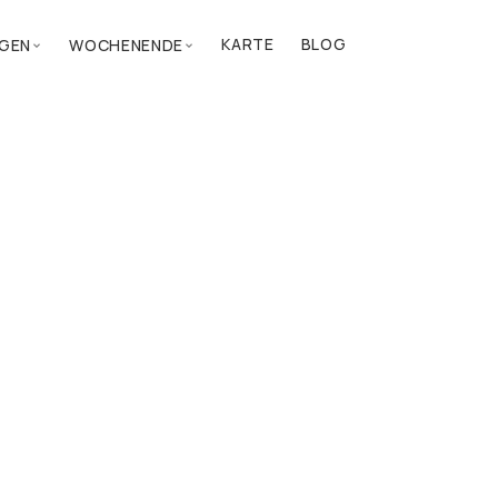
KARTE
BLOG
GEN
WOCHENENDE