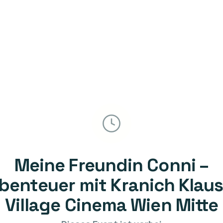
Meine Freundin Conni –
benteuer mit Kranich Klaus
Village Cinema Wien Mitte