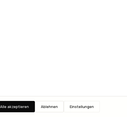
Alle akzeptieren
Ablehnen
Einstellungen