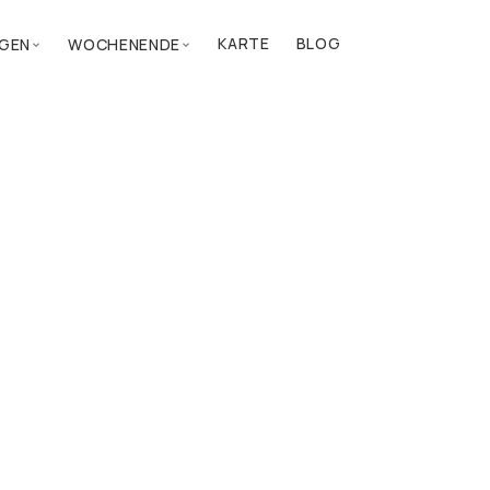
KARTE
BLOG
GEN
WOCHENENDE