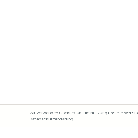
Wir verwenden Cookies, um die Nutzung unserer Website 
Datenschutzerklärung