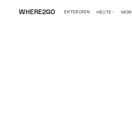
WHERE2GO
ENTDECKEN
HEUTE
MOR