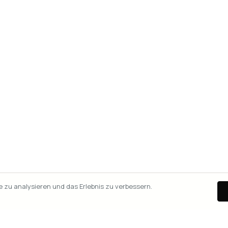
zu analysieren und das Erlebnis zu verbessern.