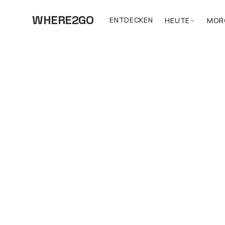
WHERE2GO
ENTDECKEN
HEUTE
MOR