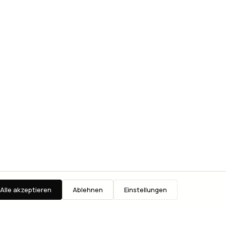
Alle akzeptieren
Ablehnen
Einstellungen