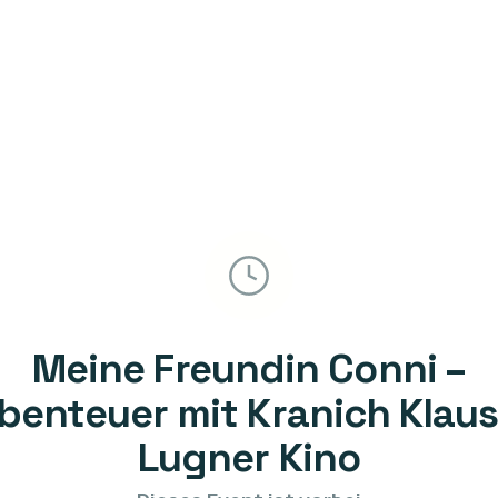
Meine Freundin Conni –
benteuer mit Kranich Klaus
Lugner Kino