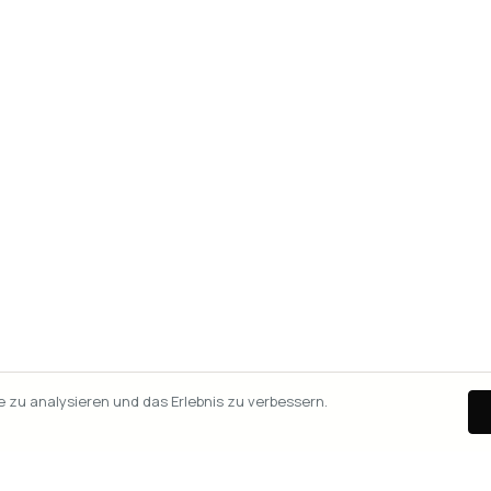
zu analysieren und das Erlebnis zu verbessern.