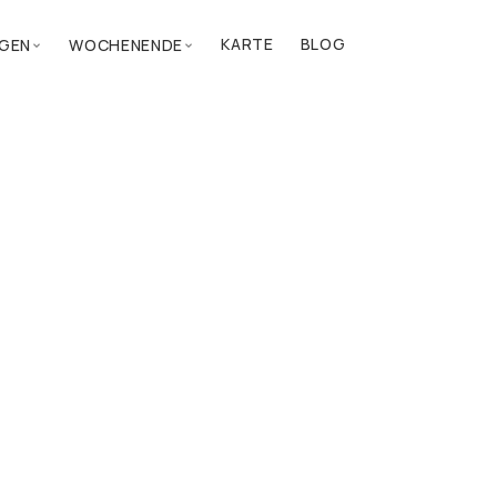
KARTE
BLOG
GEN
WOCHENENDE