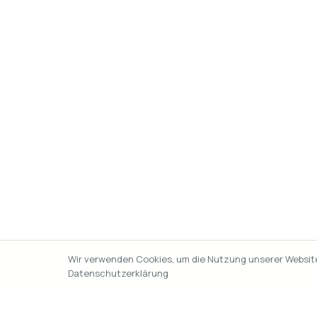
Wir verwenden Cookies, um die Nutzung unserer Website 
Datenschutzerklärung