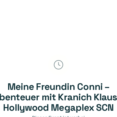
Meine Freundin Conni –
benteuer mit Kranich Klaus
Hollywood Megaplex SCN