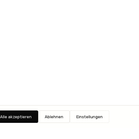
Alle akzeptieren
Ablehnen
Einstellungen