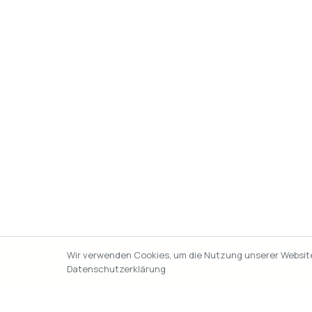
Wir verwenden Cookies, um die Nutzung unserer Website 
Datenschutzerklärung