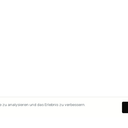
zu analysieren und das Erlebnis zu verbessern.