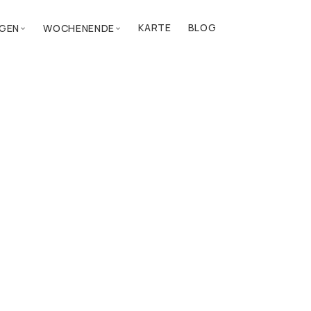
KARTE
BLOG
GEN
WOCHENENDE