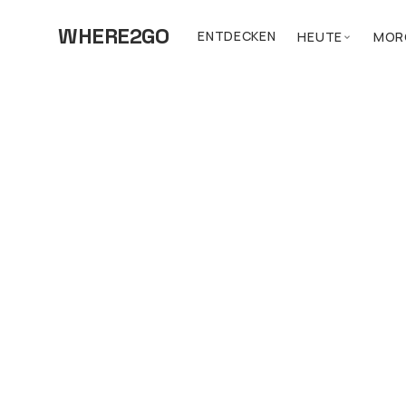
WHERE2GO
ENTDECKEN
HEUTE
MOR