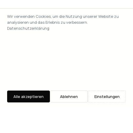
Wir verwenden Cookies, um die Nutzung unserer Website zu
analysieren und das Erlebnis zu verbessern.
Datenschutzerklärung
Alle akzeptieren
Ablehnen
Einstellungen