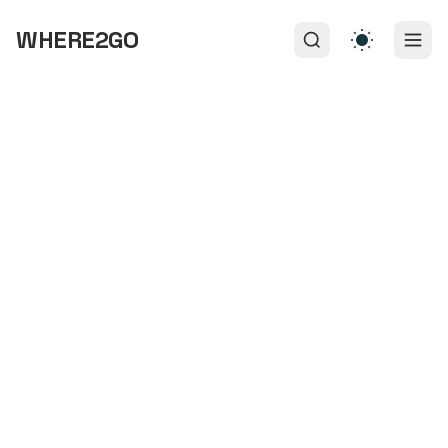
WHERE2GO