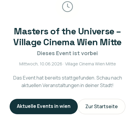
Masters of the Universe –
Village Cinema Wien Mitte
Dieses Event ist vorbei
Mittwoch, 10.06.2026
· Village Cinema Wien Mitte
Das Event hat bereits stattgefunden. Schau nach
aktuellen Veranstaltungen in deiner Stadt!
Aktuelle Events in
wien
Zur Startseite