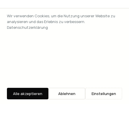
Wir verwenden Cookies, um die Nutzung unserer Website zu
analysieren und das Erlebnis zu verbessern.
Datenschutzerklärung
Alle akzeptieren
Ablehnen
Einstellungen