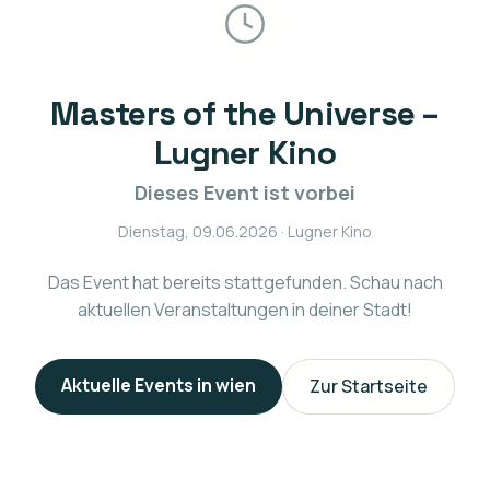
Masters of the Universe –
Lugner Kino
Dieses Event ist vorbei
Dienstag, 09.06.2026
· Lugner Kino
Das Event hat bereits stattgefunden. Schau nach
aktuellen Veranstaltungen in deiner Stadt!
Aktuelle Events in
wien
Zur Startseite