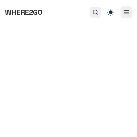
WHERE2GO