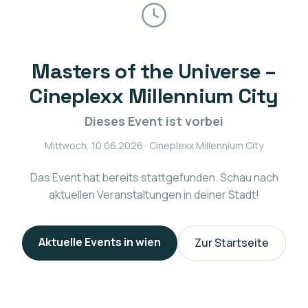
Masters of the Universe –
Cineplexx Millennium City
Dieses Event ist vorbei
Mittwoch, 10.06.2026
· Cineplexx Millennium City
Das Event hat bereits stattgefunden. Schau nach
aktuellen Veranstaltungen in deiner Stadt!
Aktuelle Events in
wien
Zur Startseite