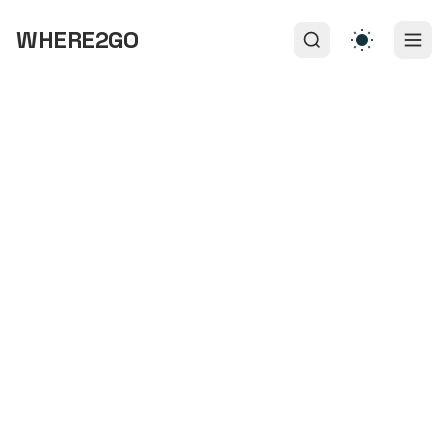
WHERE2GO