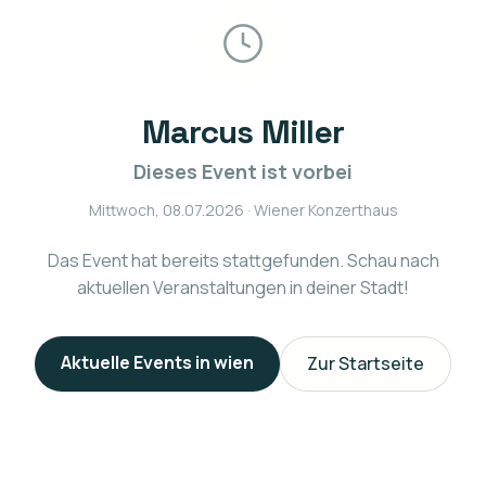
Marcus Miller
Dieses Event ist vorbei
Mittwoch, 08.07.2026
· Wiener Konzerthaus
Das Event hat bereits stattgefunden. Schau nach
aktuellen Veranstaltungen in deiner Stadt!
Aktuelle Events in
wien
Zur Startseite