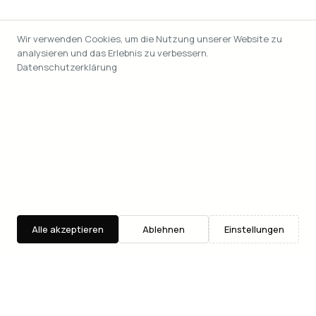
Wir verwenden Cookies, um die Nutzung unserer Website zu
analysieren und das Erlebnis zu verbessern.
Datenschutzerklärung
Alle akzeptieren
Ablehnen
Einstellungen