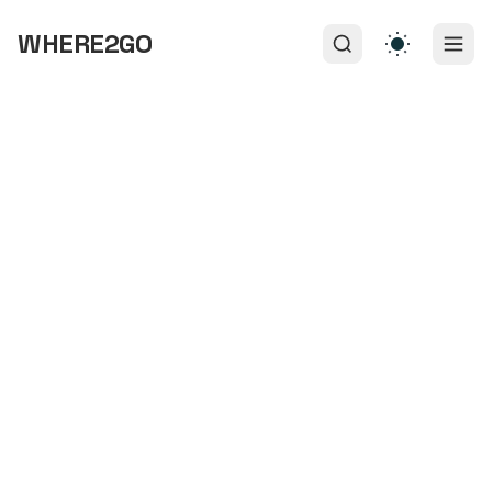
WHERE2GO