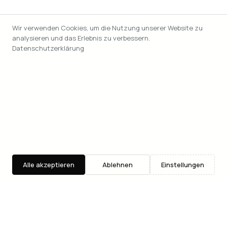
Wir verwenden Cookies, um die Nutzung unserer Website zu
analysieren und das Erlebnis zu verbessern.
Datenschutzerklärung
Alle akzeptieren
Ablehnen
Einstellungen