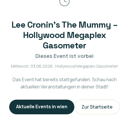
Lee Cronin’s The Mummy –
Hollywood Megaplex
Gasometer
Dieses Event ist vorbei
Mittwoch, 03.06.2026
· Hollywood Megaplex Gasometer
Das Event hat bereits stattgefunden. Schau nach
aktuellen Veranstaltungen in deiner Stadt!
Aktuelle Events in
wien
Zur Startseite