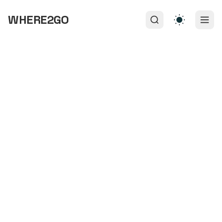
WHERE2GO