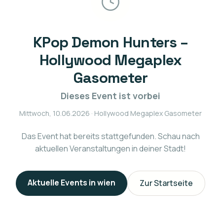
KPop Demon Hunters –
Hollywood Megaplex
Gasometer
Dieses Event ist vorbei
Mittwoch, 10.06.2026
· Hollywood Megaplex Gasometer
Das Event hat bereits stattgefunden. Schau nach
aktuellen Veranstaltungen in deiner Stadt!
Aktuelle Events in
wien
Zur Startseite