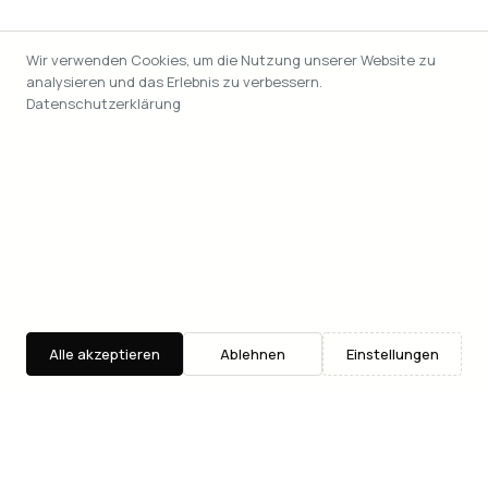
Wir verwenden Cookies, um die Nutzung unserer Website zu
analysieren und das Erlebnis zu verbessern.
Datenschutzerklärung
Alle akzeptieren
Ablehnen
Einstellungen