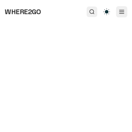
WHERE2GO