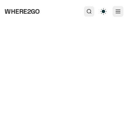
WHERE2GO