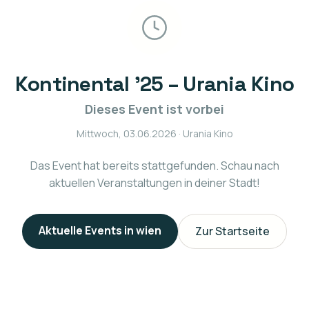
Kontinental ’25 – Urania Kino
Dieses Event ist vorbei
Mittwoch, 03.06.2026
· Urania Kino
Das Event hat bereits stattgefunden. Schau nach
aktuellen Veranstaltungen in deiner Stadt!
Aktuelle Events in
wien
Zur Startseite