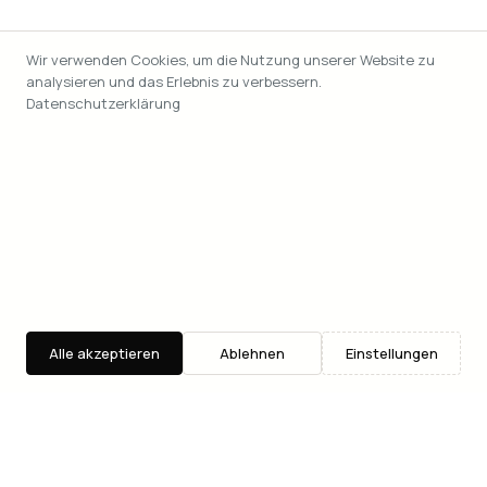
Wir verwenden Cookies, um die Nutzung unserer Website zu
analysieren und das Erlebnis zu verbessern.
Datenschutzerklärung
Alle akzeptieren
Ablehnen
Einstellungen