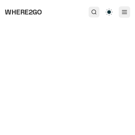
WHERE2GO