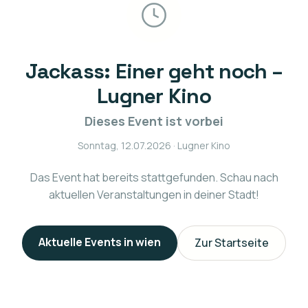
Jackass: Einer geht noch –
Lugner Kino
Dieses Event ist vorbei
Sonntag, 12.07.2026
· Lugner Kino
Das Event hat bereits stattgefunden. Schau nach
aktuellen Veranstaltungen in deiner Stadt!
Aktuelle Events in
wien
Zur Startseite