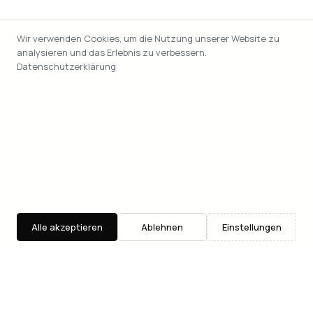
Wir verwenden Cookies, um die Nutzung unserer Website zu
analysieren und das Erlebnis zu verbessern.
Datenschutzerklärung
Alle akzeptieren
Ablehnen
Einstellungen