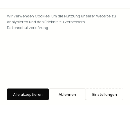
Wir verwenden Cookies, um die Nutzung unserer Website zu
analysieren und das Erlebnis zu verbessern.
Datenschutzerklärung
Alle akzeptieren
Ablehnen
Einstellungen