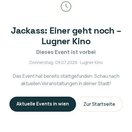
Jackass: Einer geht noch –
Lugner Kino
Dieses Event ist vorbei
Donnerstag, 09.07.2026
· Lugner Kino
Das Event hat bereits stattgefunden. Schau nach
aktuellen Veranstaltungen in deiner Stadt!
Aktuelle Events in
wien
Zur Startseite