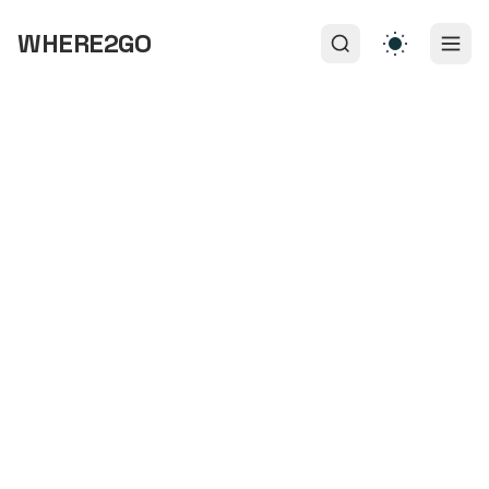
WHERE2GO