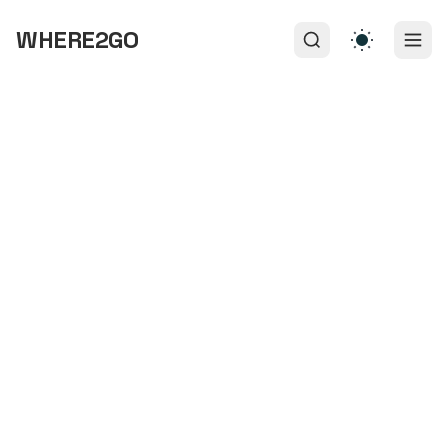
WHERE2GO