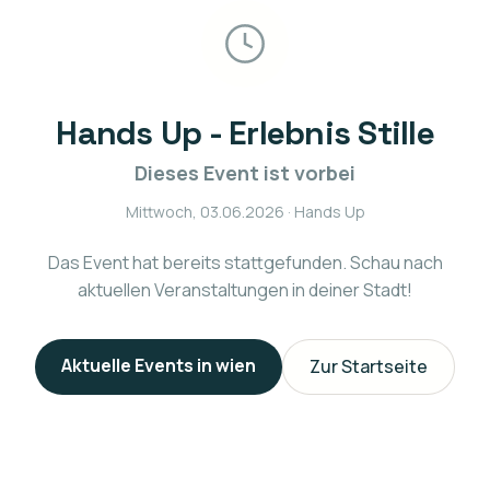
Hands Up - Erlebnis Stille
Dieses Event ist vorbei
Mittwoch, 03.06.2026
· Hands Up
Das Event hat bereits stattgefunden. Schau nach
aktuellen Veranstaltungen in deiner Stadt!
Aktuelle Events in
wien
Zur Startseite