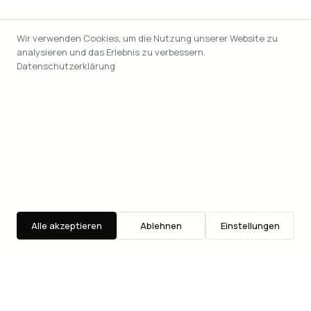
Wir verwenden Cookies, um die Nutzung unserer Website zu
analysieren und das Erlebnis zu verbessern.
Datenschutzerklärung
Alle akzeptieren
Ablehnen
Einstellungen