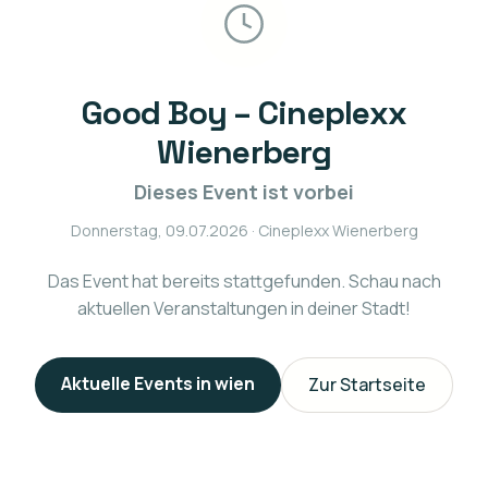
Good Boy – Cineplexx
Wienerberg
Dieses Event ist vorbei
Donnerstag, 09.07.2026
· Cineplexx Wienerberg
Das Event hat bereits stattgefunden. Schau nach
aktuellen Veranstaltungen in deiner Stadt!
Aktuelle Events in
wien
Zur Startseite