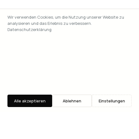
Wir verwenden Cookies, um die Nutzung unserer Website zu
analysieren und das Erlebnis zu verbessern.
Datenschutzerklärung
Alle akzeptieren
Ablehnen
Einstellungen