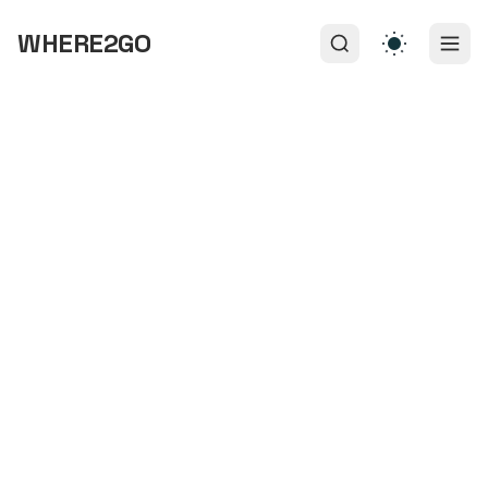
WHERE2GO