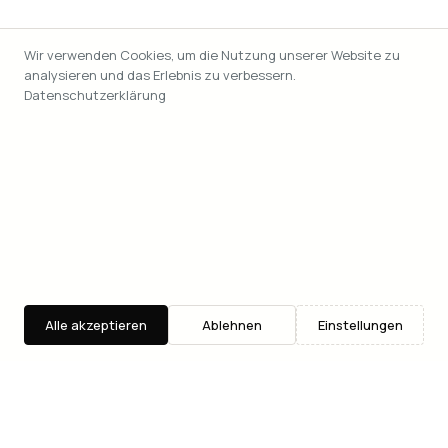
Wir verwenden Cookies, um die Nutzung unserer Website zu
analysieren und das Erlebnis zu verbessern.
Datenschutzerklärung
Alle akzeptieren
Ablehnen
Einstellungen