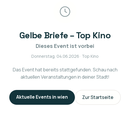
Gelbe Briefe – Top Kino
Dieses Event ist vorbei
Donnerstag, 04.06.2026
· Top Kino
Das Event hat bereits stattgefunden. Schau nach
aktuellen Veranstaltungen in deiner Stadt!
Aktuelle Events in
wien
Zur Startseite