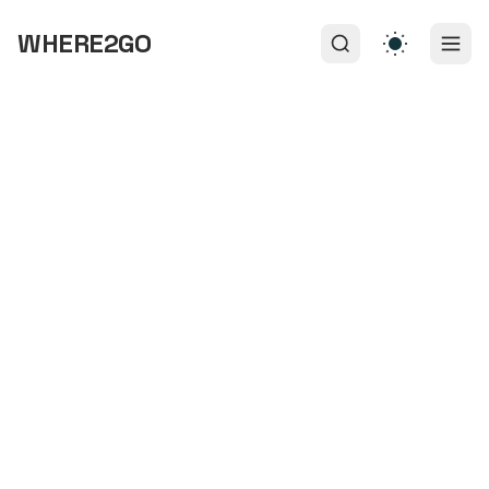
WHERE2GO