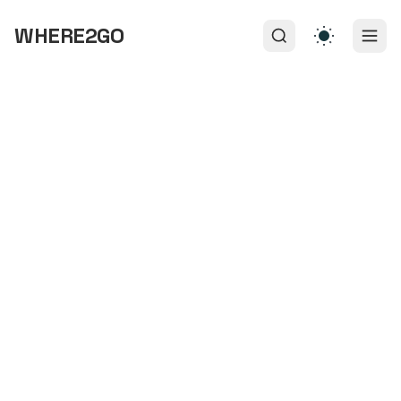
WHERE2GO