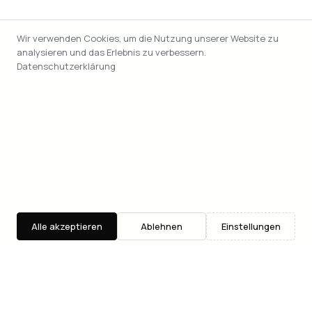
Wir verwenden Cookies, um die Nutzung unserer Website zu
analysieren und das Erlebnis zu verbessern.
Datenschutzerklärung
Alle akzeptieren
Ablehnen
Einstellungen