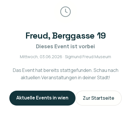
Freud, Berggasse 19
Dieses Event ist vorbei
Mittwoch, 03.06.2026
· Sigmund Freud Museum
Das Event hat bereits stattgefunden. Schau nach
aktuellen Veranstaltungen in deiner Stadt!
Aktuelle Events in
wien
Zur Startseite