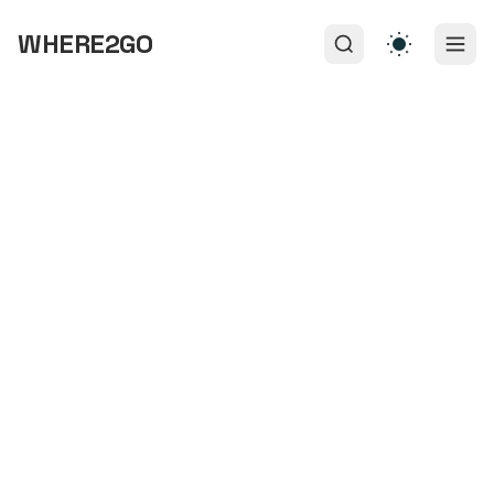
WHERE2GO