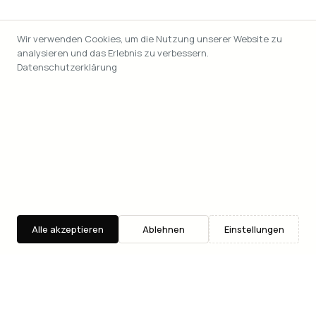
Wir verwenden Cookies, um die Nutzung unserer Website zu
analysieren und das Erlebnis zu verbessern.
Datenschutzerklärung
Alle akzeptieren
Ablehnen
Einstellungen