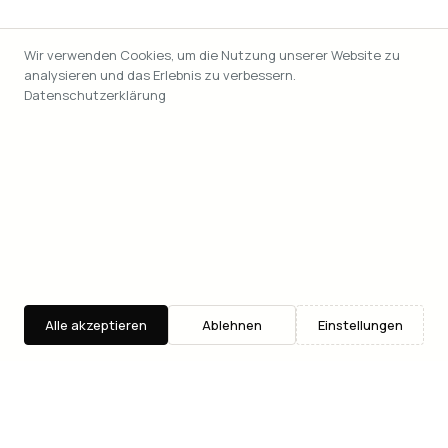
Wir verwenden Cookies, um die Nutzung unserer Website zu
analysieren und das Erlebnis zu verbessern.
Datenschutzerklärung
Alle akzeptieren
Ablehnen
Einstellungen