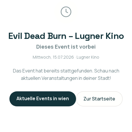
Evil Dead Burn – Lugner Kino
Dieses Event ist vorbei
Mittwoch, 15.07.2026
· Lugner Kino
Das Event hat bereits stattgefunden. Schau nach
aktuellen Veranstaltungen in deiner Stadt!
Aktuelle Events in
wien
Zur Startseite