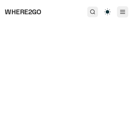
WHERE2GO