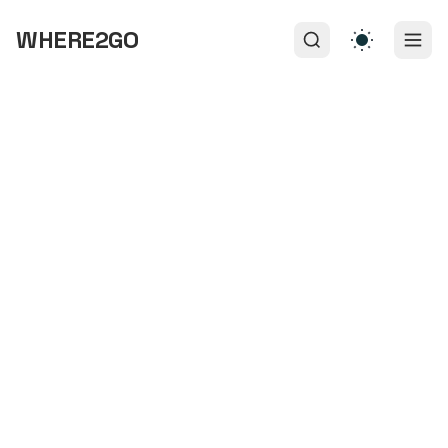
WHERE2GO