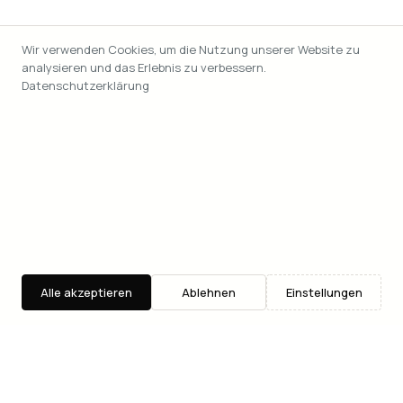
Wir verwenden Cookies, um die Nutzung unserer Website zu
analysieren und das Erlebnis zu verbessern.
Datenschutzerklärung
Alle akzeptieren
Ablehnen
Einstellungen