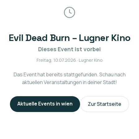
Evil Dead Burn – Lugner Kino
Dieses Event ist vorbei
Freitag, 10.07.2026
· Lugner Kino
Das Event hat bereits stattgefunden. Schau nach
aktuellen Veranstaltungen in deiner Stadt!
Aktuelle Events in
wien
Zur Startseite