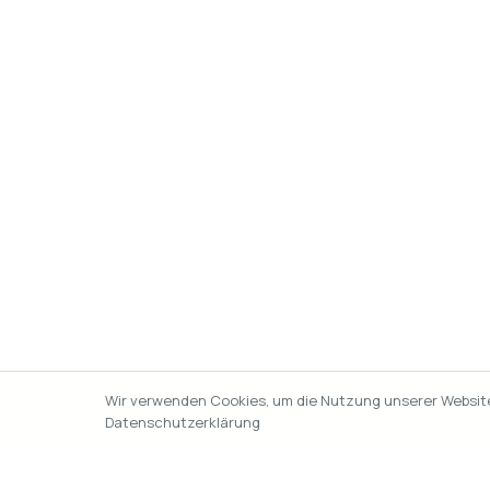
Wir verwenden Cookies, um die Nutzung unserer Website 
Datenschutzerklärung