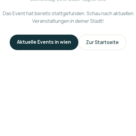
Das Event hat bereits stattgefunden. Schau nach aktuellen
Veranstaltungen in deiner Stadt!
Aktuelle Events in
wien
Zur Startseite