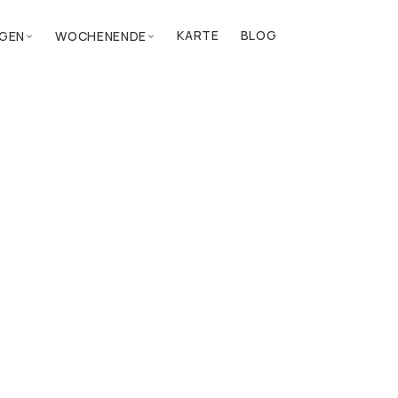
KARTE
BLOG
GEN
WOCHENENDE