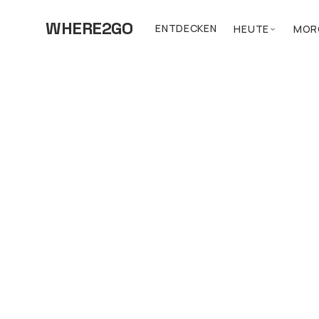
WHERE2GO
ENTDECKEN
HEUTE
MOR