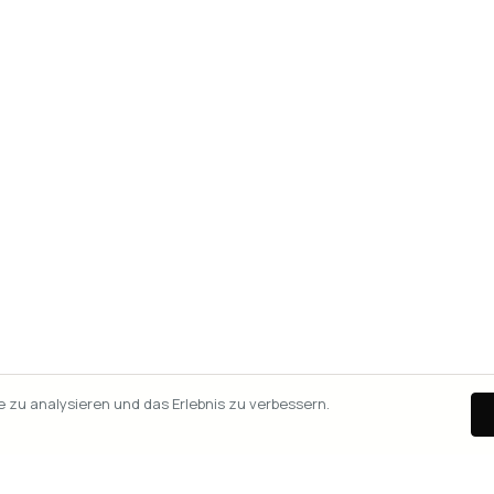
zu analysieren und das Erlebnis zu verbessern.