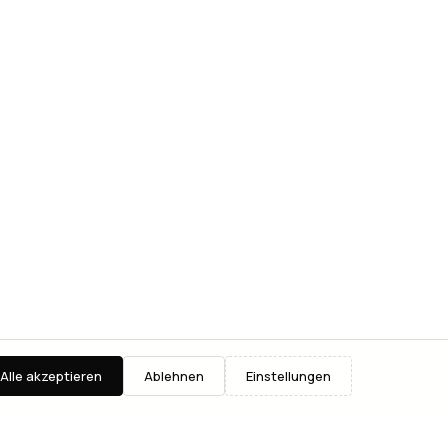
Alle akzeptieren
Ablehnen
Einstellungen