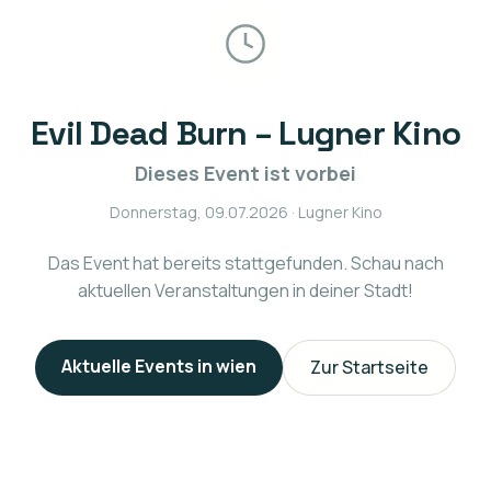
Evil Dead Burn – Lugner Kino
Dieses Event ist vorbei
Donnerstag, 09.07.2026
· Lugner Kino
Das Event hat bereits stattgefunden. Schau nach
aktuellen Veranstaltungen in deiner Stadt!
Aktuelle Events in
wien
Zur Startseite