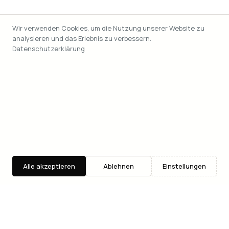
Wir verwenden Cookies, um die Nutzung unserer Website zu
analysieren und das Erlebnis zu verbessern.
Datenschutzerklärung
Alle akzeptieren
Ablehnen
Einstellungen