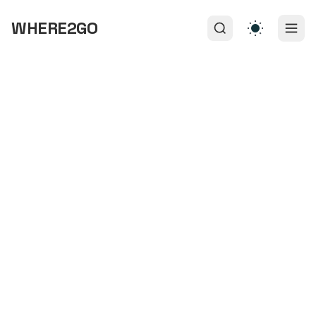
WHERE2GO