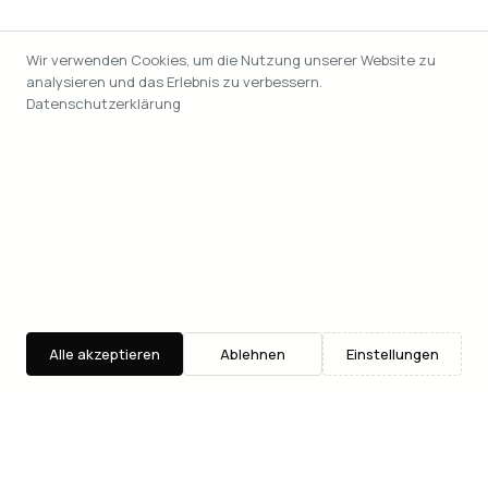
Wir verwenden Cookies, um die Nutzung unserer Website zu
analysieren und das Erlebnis zu verbessern.
Datenschutzerklärung
Alle akzeptieren
Ablehnen
Einstellungen