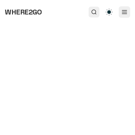
WHERE2GO