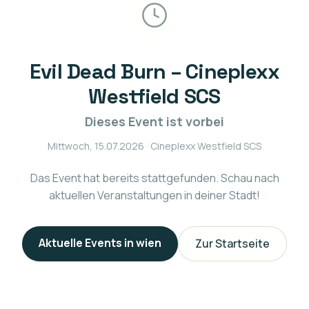
Evil Dead Burn – Cineplexx
Westfield SCS
Dieses Event ist vorbei
Mittwoch, 15.07.2026
· Cineplexx Westfield SCS
Das Event hat bereits stattgefunden. Schau nach
aktuellen Veranstaltungen in deiner Stadt!
Aktuelle Events in
wien
Zur Startseite