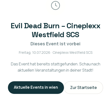
Evil Dead Burn – Cineplexx
Westfield SCS
Dieses Event ist vorbei
Freitag, 10.07.2026
· Cineplexx Westfield SCS
Das Event hat bereits stattgefunden. Schau nach
aktuellen Veranstaltungen in deiner Stadt!
Aktuelle Events in
wien
Zur Startseite