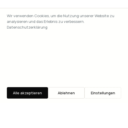
Wir verwenden Cookies, um die Nutzung unserer Website zu
analysieren und das Erlebnis zu verbessern.
Datenschutzerklärung
Alle akzeptieren
Ablehnen
Einstellungen