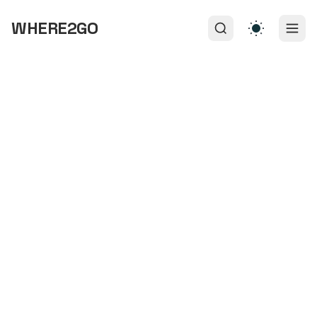
WHERE2GO