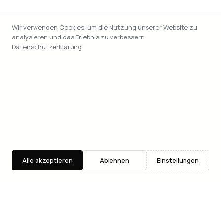
Wir verwenden Cookies, um die Nutzung unserer Website zu
analysieren und das Erlebnis zu verbessern.
Datenschutzerklärung
Alle akzeptieren
Ablehnen
Einstellungen