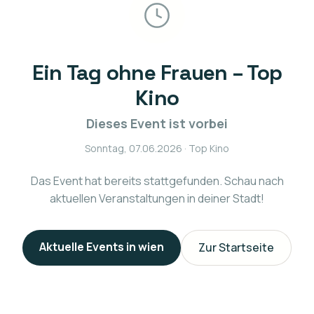
Ein Tag ohne Frauen – Top
Kino
Dieses Event ist vorbei
Sonntag, 07.06.2026
· Top Kino
Das Event hat bereits stattgefunden. Schau nach
aktuellen Veranstaltungen in deiner Stadt!
Aktuelle Events in
wien
Zur Startseite