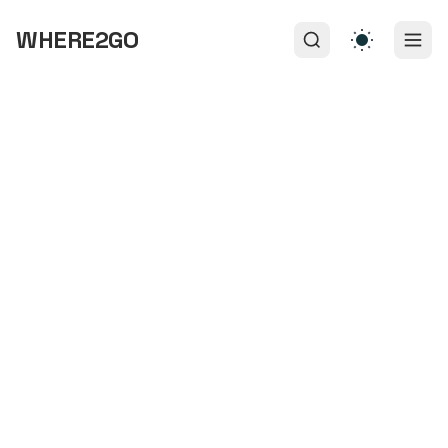
WHERE2GO