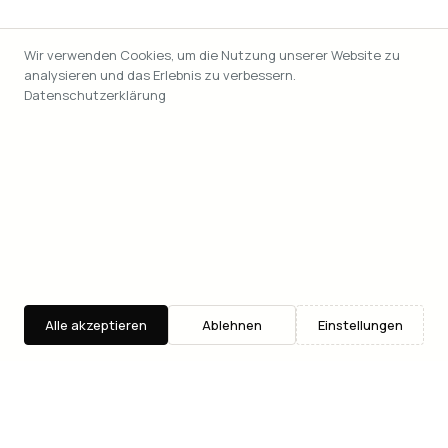
Wir verwenden Cookies, um die Nutzung unserer Website zu
analysieren und das Erlebnis zu verbessern.
Datenschutzerklärung
Alle akzeptieren
Ablehnen
Einstellungen