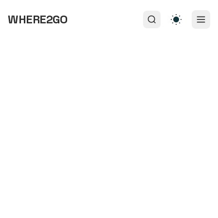
WHERE2GO