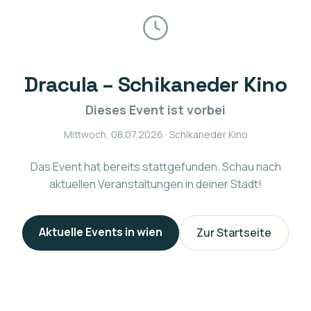
Dracula – Schikaneder Kino
Dieses Event ist vorbei
Mittwoch, 08.07.2026
· Schikaneder Kino
Das Event hat bereits stattgefunden. Schau nach
aktuellen Veranstaltungen in deiner Stadt!
Aktuelle Events in
wien
Zur Startseite