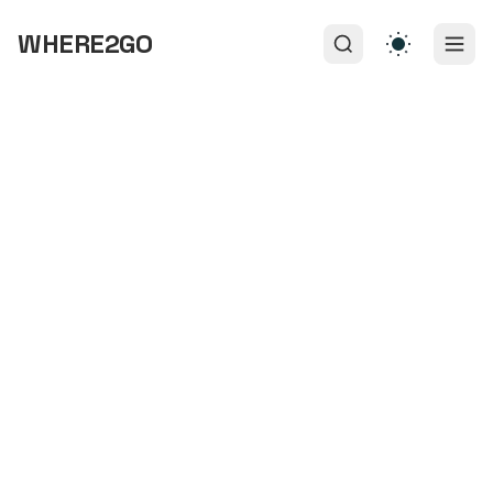
WHERE2GO