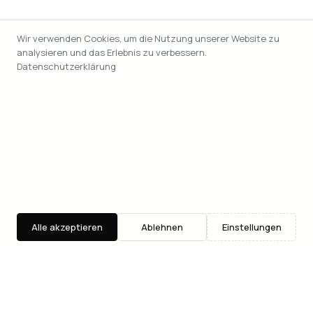
Wir verwenden Cookies, um die Nutzung unserer Website zu
analysieren und das Erlebnis zu verbessern.
Datenschutzerklärung
Alle akzeptieren
Ablehnen
Einstellungen