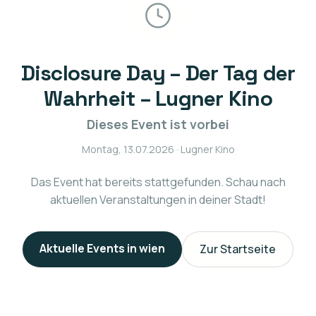
Disclosure Day – Der Tag der
Wahrheit – Lugner Kino
Dieses Event ist vorbei
Montag, 13.07.2026
· Lugner Kino
Das Event hat bereits stattgefunden. Schau nach
aktuellen Veranstaltungen in deiner Stadt!
Aktuelle Events in
wien
Zur Startseite