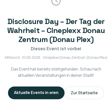
Disclosure Day – Der Tag der
Wahrheit – Cineplexx Donau
Zentrum (Donau Plex)
Dieses Event ist vorbei
Mittwoch, 10.06.2026
· Cineplexx Donau Zentrum (Donau Plex)
Das Event hat bereits stattgefunden. Schau nach
aktuellen Veranstaltungen in deiner Stadt!
Aktuelle Events in
wien
Zur Startseite