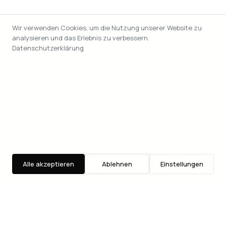
Wir verwenden Cookies, um die Nutzung unserer Website zu
analysieren und das Erlebnis zu verbessern.
Datenschutzerklärung
Alle akzeptieren
Ablehnen
Einstellungen