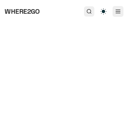
WHERE2GO