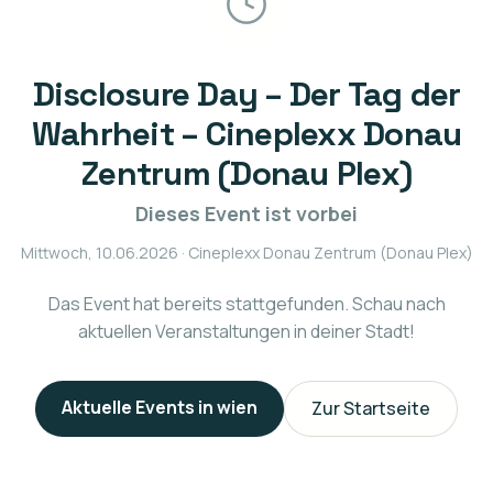
Disclosure Day – Der Tag der
Wahrheit – Cineplexx Donau
Zentrum (Donau Plex)
Dieses Event ist vorbei
Mittwoch, 10.06.2026
· Cineplexx Donau Zentrum (Donau Plex)
Das Event hat bereits stattgefunden. Schau nach
aktuellen Veranstaltungen in deiner Stadt!
Aktuelle Events in
wien
Zur Startseite