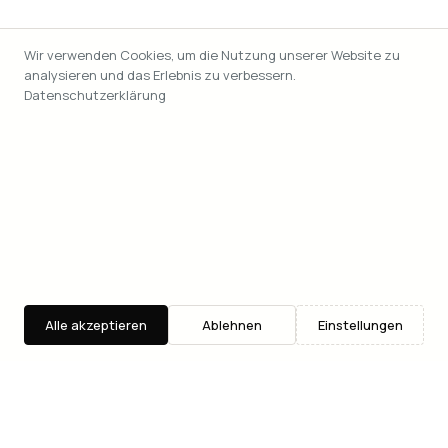
Wir verwenden Cookies, um die Nutzung unserer Website zu
analysieren und das Erlebnis zu verbessern.
Datenschutzerklärung
Alle akzeptieren
Ablehnen
Einstellungen