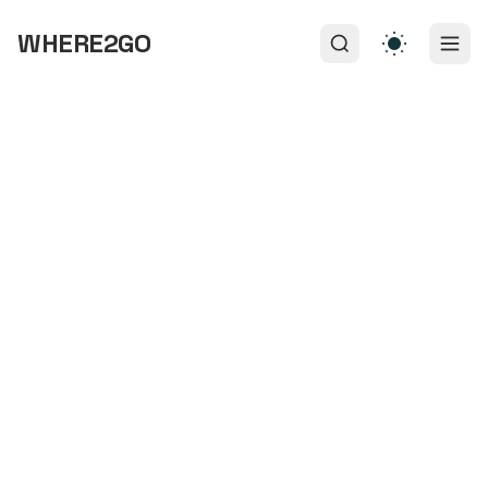
WHERE2GO