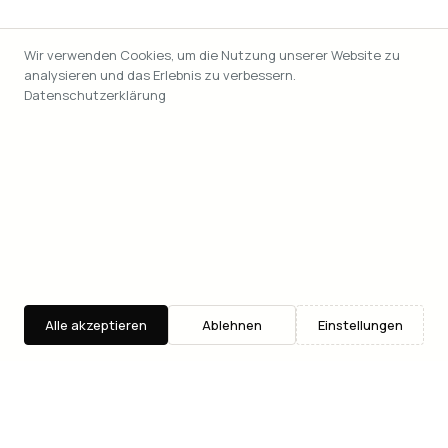
Wir verwenden Cookies, um die Nutzung unserer Website zu
analysieren und das Erlebnis zu verbessern.
Datenschutzerklärung
Alle akzeptieren
Ablehnen
Einstellungen