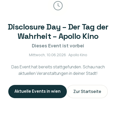
Disclosure Day – Der Tag der
Wahrheit – Apollo Kino
Dieses Event ist vorbei
Mittwoch, 10.06.2026
· Apollo Kino
Das Event hat bereits stattgefunden. Schau nach
aktuellen Veranstaltungen in deiner Stadt!
Aktuelle Events in
wien
Zur Startseite