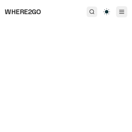
WHERE2GO