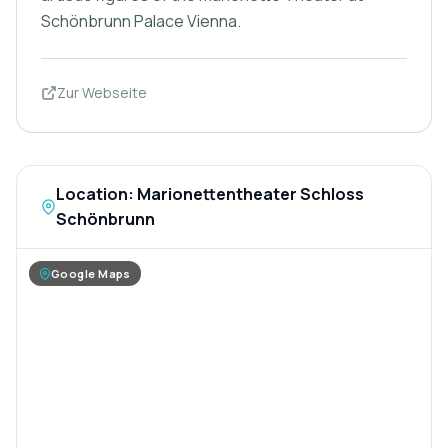
Schönbrunn Palace Vienna.
Zur Webseite
Location: Marionettentheater Schloss
Schönbrunn
Google Maps