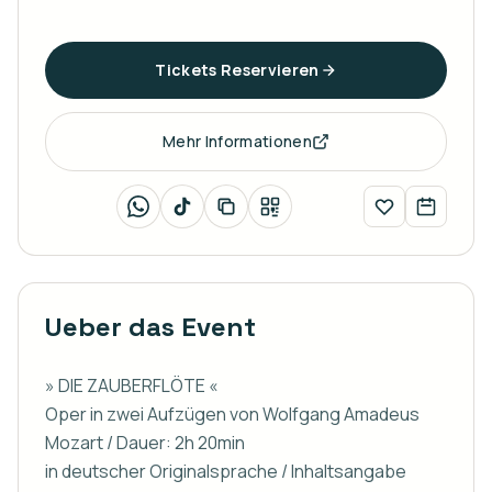
Tickets Reservieren
Mehr Informationen
Ueber das Event
» DIE ZAUBERFLÖTE «

Oper in zwei Aufzügen von Wolfgang Amadeus 
Mozart / Dauer: 2h 20min

in deutscher Originalsprache / Inhaltsangabe 