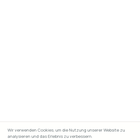
Wir verwenden Cookies, um die Nutzung unserer Website zu
analysieren und das Erlebnis zu verbessern.