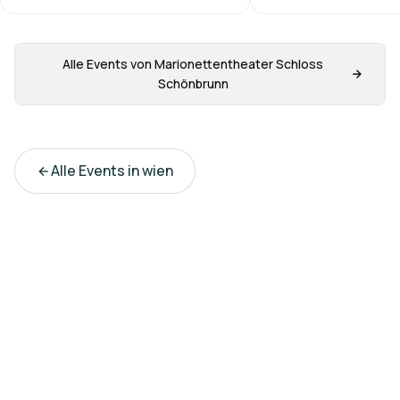
Alle Events von
Marionettentheater Schloss
Schönbrunn
Alle Events in
wien