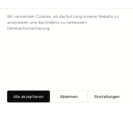
Wir verwenden Cookies, um die Nutzung unserer Website zu
analysieren und das Erlebnis zu verbessern.
Datenschutzerklärung
Alle akzeptieren
Ablehnen
Einstellungen