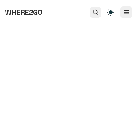
WHERE2GO