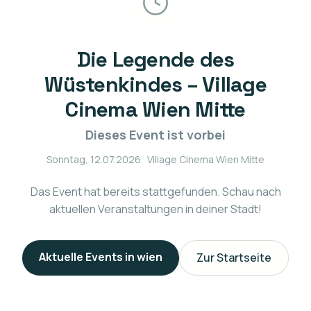
Die Legende des
Wüstenkindes – Village
Cinema Wien Mitte
Dieses Event ist vorbei
Sonntag, 12.07.2026
· Village Cinema Wien Mitte
Das Event hat bereits stattgefunden. Schau nach
aktuellen Veranstaltungen in deiner Stadt!
Aktuelle Events in
wien
Zur Startseite