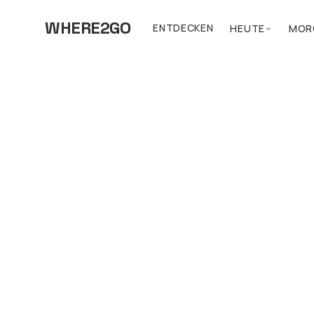
WHERE2GO
ENTDECKEN
HEUTE
MOR