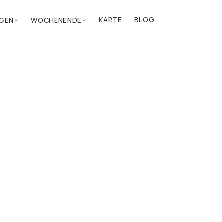
KARTE
BLOG
GEN
WOCHENENDE