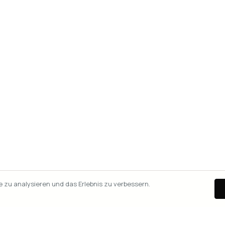
zu analysieren und das Erlebnis zu verbessern.