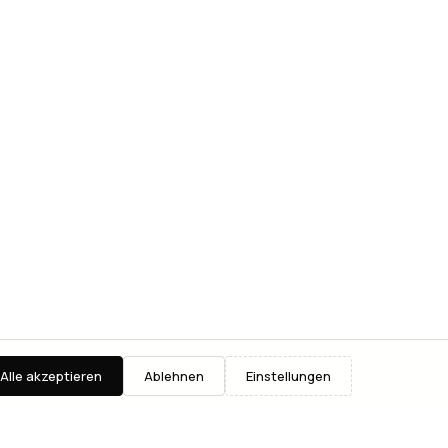
Alle akzeptieren
Ablehnen
Einstellungen