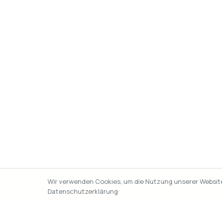
Wir verwenden Cookies, um die Nutzung unserer Website 
Datenschutzerklärung