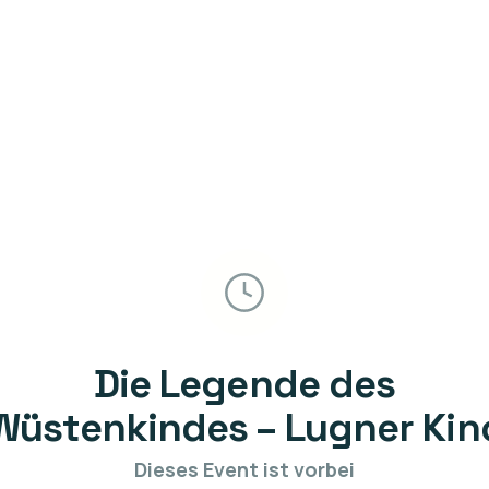
Die Legende des
Wüstenkindes – Lugner Kin
Dieses Event ist vorbei