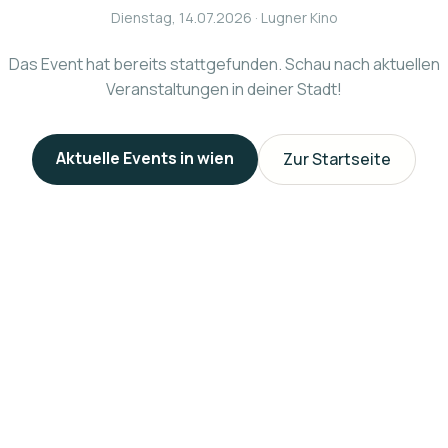
Dienstag, 14.07.2026
· Lugner Kino
Das Event hat bereits stattgefunden. Schau nach aktuellen
Veranstaltungen in deiner Stadt!
Aktuelle Events in
wien
Zur Startseite