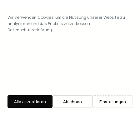
Wir verwenden Cookies, um die Nutzung unserer Website zu
analysieren und das Erlebnis zu verbessern.
Datenschutzerklärung
Alle akzeptieren
Ablehnen
Einstellungen