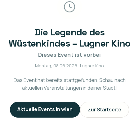
Die Legende des
Wüstenkindes – Lugner Kino
Dieses Event ist vorbei
Montag, 08.06.2026
· Lugner Kino
Das Event hat bereits stattgefunden. Schau nach
aktuellen Veranstaltungen in deiner Stadt!
Aktuelle Events in
wien
Zur Startseite