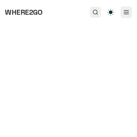
WHERE2GO