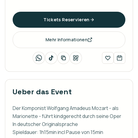
Tickets Reservieren
Mehr Informationen
Ueber das Event
Der Komponist Wolfgang Amadeus Mozart - als 
Marionette - führt kindgerecht durch seine Oper

In deutscher Originalsprache

Spieldauer: 1h15min incl Pause von 15min
