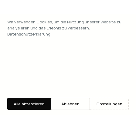
Wir verwenden Cookies, um die Nutzung unserer Website zu
analysieren und das Erlebnis zu verbessern.
Datenschutzerklärung
Alle akzeptieren
Ablehnen
Einstellungen
Entdecken
Suche