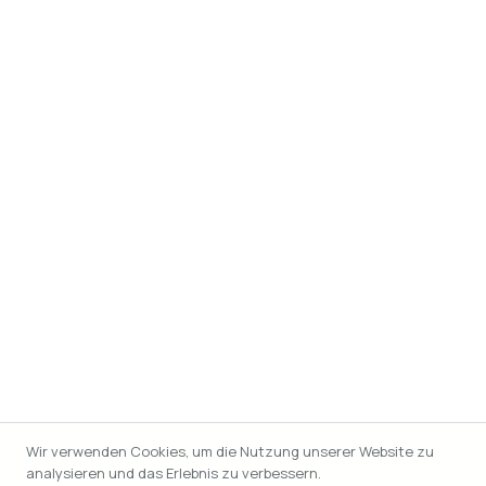
Wir verwenden Cookies, um die Nutzung unserer Website zu
analysieren und das Erlebnis zu verbessern.