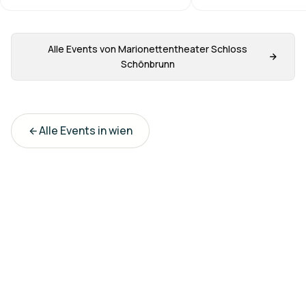
Alle Events von
Marionettentheater Schloss
Schönbrunn
Alle Events in
wien