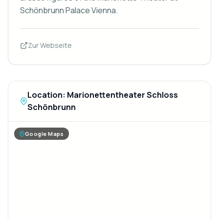
Schönbrunn Palace Vienna.
Zur Webseite
Location: Marionettentheater Schloss
Schönbrunn
Google Maps