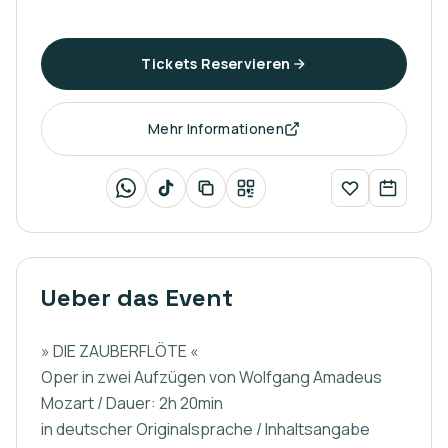
Tickets Reservieren
Mehr Informationen
Ueber das Event
» DIE ZAUBERFLÖTE «

Oper in zwei Aufzügen von Wolfgang Amadeus 
Mozart / Dauer: 2h 20min

in deutscher Originalsprache / Inhaltsangabe 