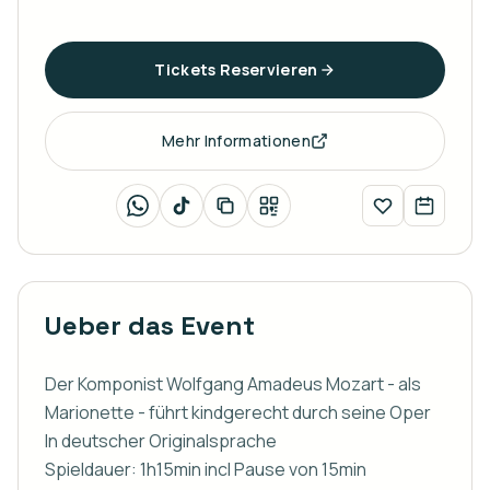
Tickets Reservieren
Mehr Informationen
Ueber das Event
Der Komponist Wolfgang Amadeus Mozart - als 
Marionette - führt kindgerecht durch seine Oper

In deutscher Originalsprache

Spieldauer: 1h15min incl Pause von 15min
