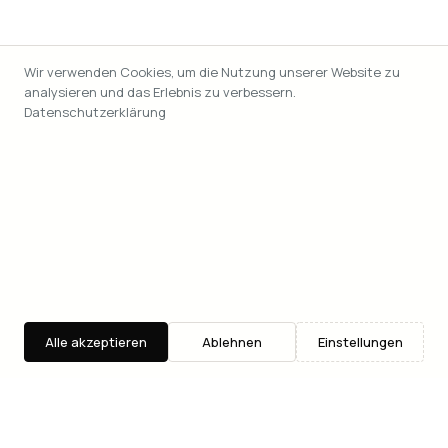
Wir verwenden Cookies, um die Nutzung unserer Website zu
analysieren und das Erlebnis zu verbessern.
Datenschutzerklärung
Alle akzeptieren
Ablehnen
Einstellungen
Entdecken
Suche