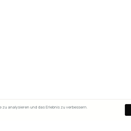
zu analysieren und das Erlebnis zu verbessern.