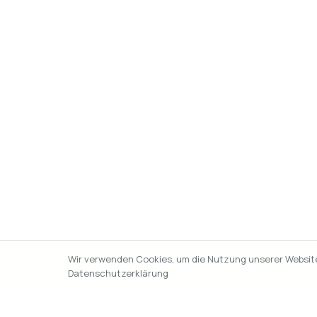
Wir verwenden Cookies, um die Nutzung unserer Website 
Datenschutzerklärung