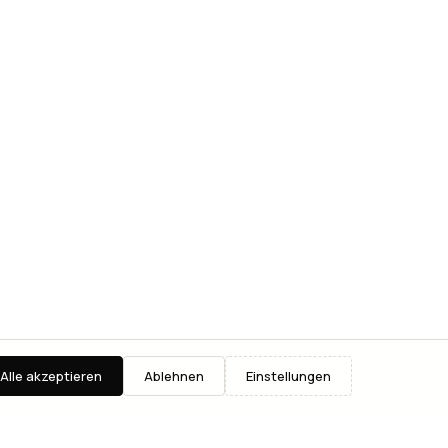
Alle akzeptieren
Ablehnen
Einstellungen