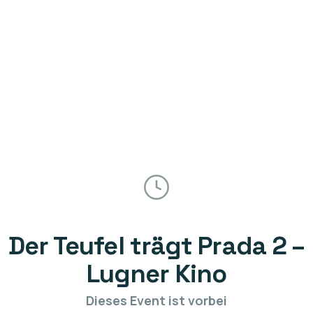
Der Teufel trägt Prada 2 –
Lugner Kino
Dieses Event ist vorbei