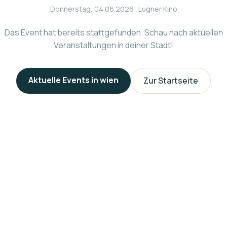
Donnerstag, 04.06.2026
· Lugner Kino
Das Event hat bereits stattgefunden. Schau nach aktuellen
Veranstaltungen in deiner Stadt!
Aktuelle Events in
wien
Zur Startseite