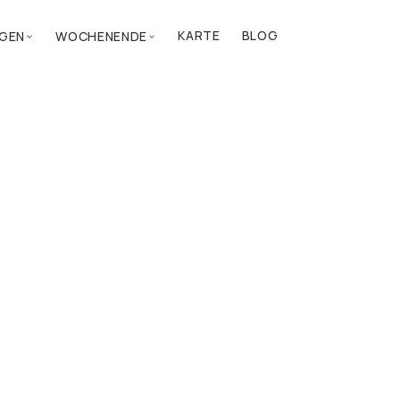
KARTE
BLOG
GEN
WOCHENENDE