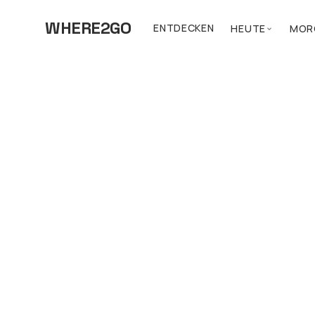
WHERE2GO
ENTDECKEN
HEUTE
MOR