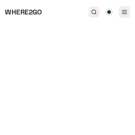
WHERE2GO