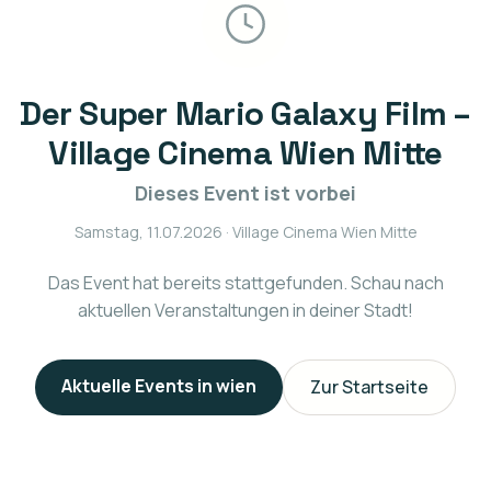
Der Super Mario Galaxy Film –
Village Cinema Wien Mitte
Dieses Event ist vorbei
Samstag, 11.07.2026
· Village Cinema Wien Mitte
Das Event hat bereits stattgefunden. Schau nach
aktuellen Veranstaltungen in deiner Stadt!
Aktuelle Events in
wien
Zur Startseite