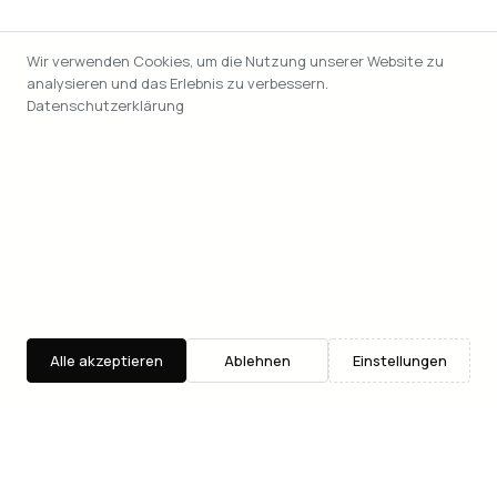
Wir verwenden Cookies, um die Nutzung unserer Website zu
analysieren und das Erlebnis zu verbessern.
Datenschutzerklärung
Alle akzeptieren
Ablehnen
Einstellungen