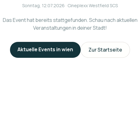
Sonntag, 12.07.2026
· Cineplexx Westfield SCS
Das Event hat bereits stattgefunden. Schau nach aktuellen
Veranstaltungen in deiner Stadt!
Aktuelle Events in
wien
Zur Startseite