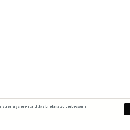
zu analysieren und das Erlebnis zu verbessern.