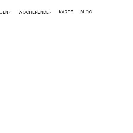
KARTE
BLOG
GEN
WOCHENENDE