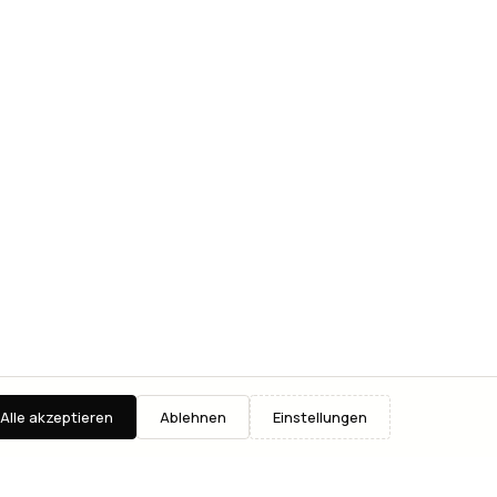
Alle akzeptieren
Ablehnen
Einstellungen