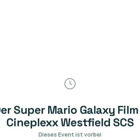
er Super Mario Galaxy Film
Cineplexx Westfield SCS
Dieses Event ist vorbei