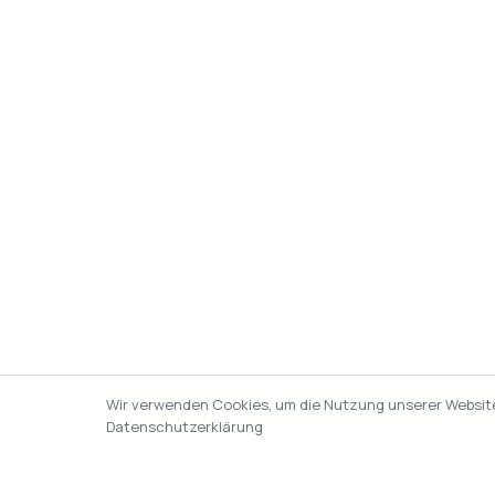
Wir verwenden Cookies, um die Nutzung unserer Website 
Datenschutzerklärung