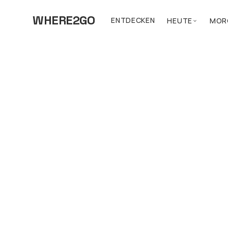
WHERE2GO
ENTDECKEN
HEUTE
MOR