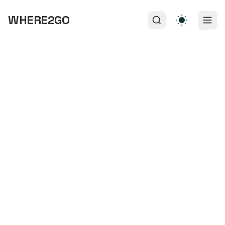
WHERE2GO