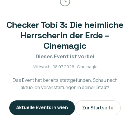
Checker Tobi 3: Die heimliche
Herrscherin der Erde –
Cinemagic
Dieses Event ist vorbei
Mittwoch, 08.07.2026
· Cinemagic
Das Event hat bereits stattgefunden. Schau nach
aktuellen Veranstaltungen in deiner Stadt!
Aktuelle Events in
wien
Zur Startseite