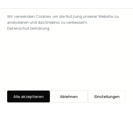
Wir verwenden Cookies, um die Nutzung unserer Website zu
analysieren und das Erlebnis zu verbessern.
Datenschutzerklärung
Alle akzeptieren
Ablehnen
Einstellungen