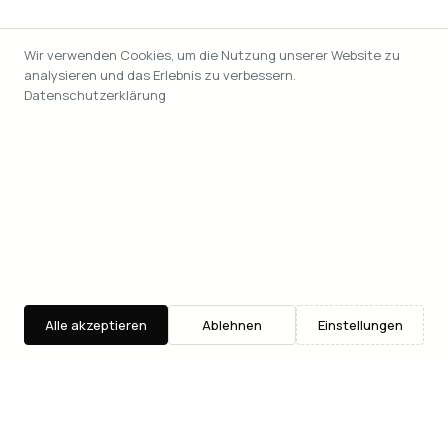
Wir verwenden Cookies, um die Nutzung unserer Website zu
analysieren und das Erlebnis zu verbessern.
Datenschutzerklärung
Alle akzeptieren
Ablehnen
Einstellungen