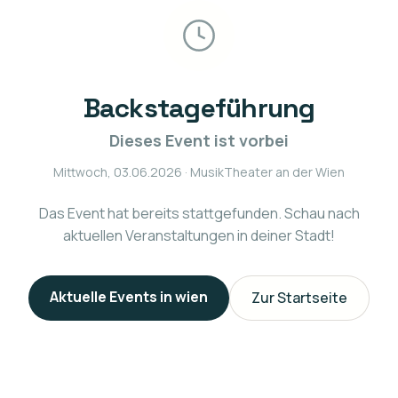
Backstageführung
Dieses Event ist vorbei
Mittwoch, 03.06.2026
· MusikTheater an der Wien
Das Event hat bereits stattgefunden. Schau nach
aktuellen Veranstaltungen in deiner Stadt!
Aktuelle Events in
wien
Zur Startseite