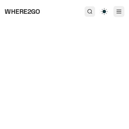
WHERE2GO