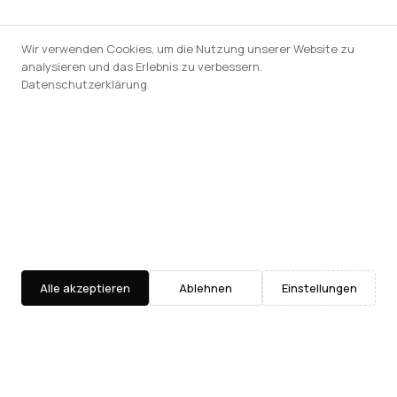
Wir verwenden Cookies, um die Nutzung unserer Website zu
analysieren und das Erlebnis zu verbessern.
Datenschutzerklärung
Alle akzeptieren
Ablehnen
Einstellungen