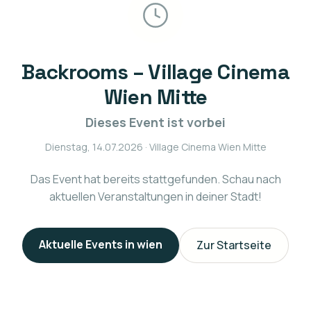
Backrooms – Village Cinema
Wien Mitte
Dieses Event ist vorbei
Dienstag, 14.07.2026
· Village Cinema Wien Mitte
Das Event hat bereits stattgefunden. Schau nach
aktuellen Veranstaltungen in deiner Stadt!
Aktuelle Events in
wien
Zur Startseite