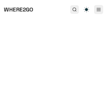
WHERE2GO