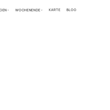
KARTE
BLOG
GEN
WOCHENENDE