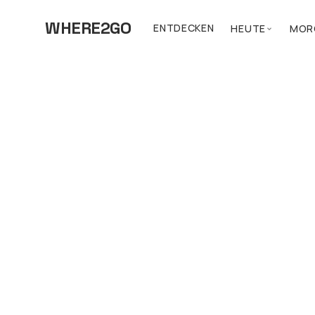
WHERE2GO
ENTDECKEN
HEUTE
MOR