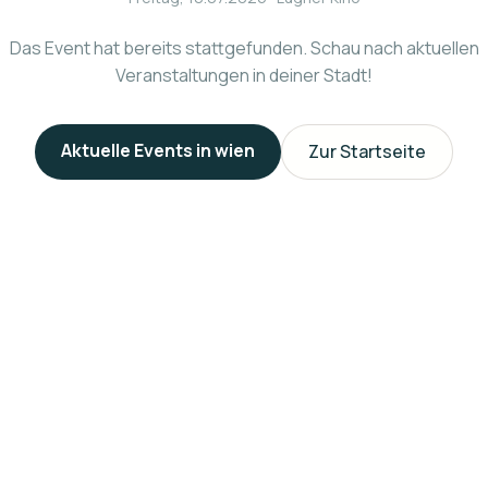
Das Event hat bereits stattgefunden. Schau nach aktuellen
Veranstaltungen in deiner Stadt!
Aktuelle Events in
wien
Zur Startseite