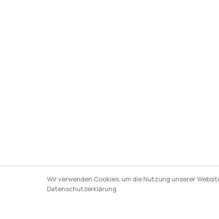
Wir verwenden Cookies, um die Nutzung unserer Website 
Datenschutzerklärung