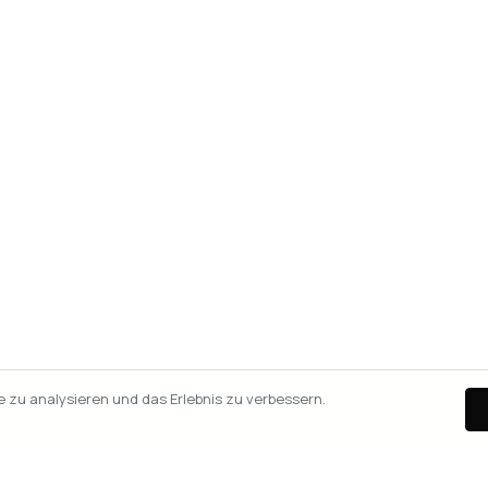
zu analysieren und das Erlebnis zu verbessern.