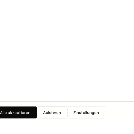
Alle akzeptieren
Ablehnen
Einstellungen