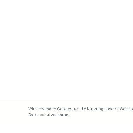
Wir verwenden Cookies, um die Nutzung unserer Website 
Datenschutzerklärung