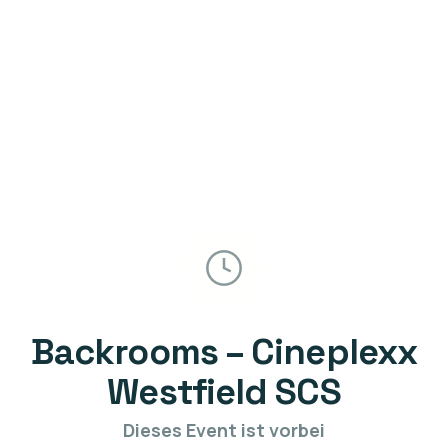
Backrooms – Cineplexx
Westfield SCS
Dieses Event ist vorbei