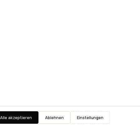
Alle akzeptieren
Ablehnen
Einstellungen