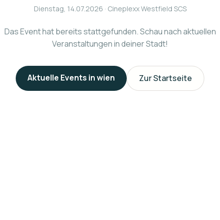
Dienstag, 14.07.2026
· Cineplexx Westfield SCS
Das Event hat bereits stattgefunden. Schau nach aktuellen
Veranstaltungen in deiner Stadt!
Aktuelle Events in
wien
Zur Startseite