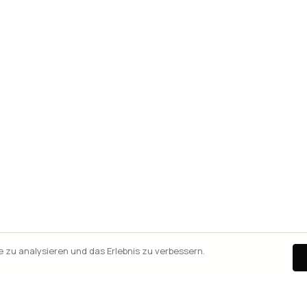
zu analysieren und das Erlebnis zu verbessern.