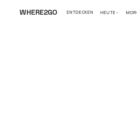
WHERE2GO
ENTDECKEN
HEUTE
MOR