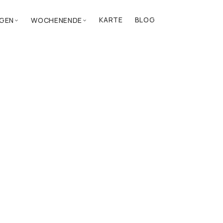
KARTE
BLOG
GEN
WOCHENENDE