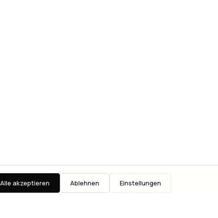
Alle akzeptieren
Ablehnen
Einstellungen