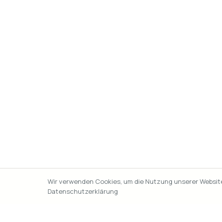
Wir verwenden Cookies, um die Nutzung unserer Website 
Datenschutzerklärung