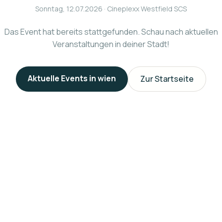
Sonntag, 12.07.2026
· Cineplexx Westfield SCS
Das Event hat bereits stattgefunden. Schau nach aktuellen
Veranstaltungen in deiner Stadt!
Aktuelle Events in
wien
Zur Startseite