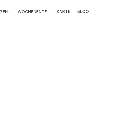
KARTE
BLOG
GEN
WOCHENENDE