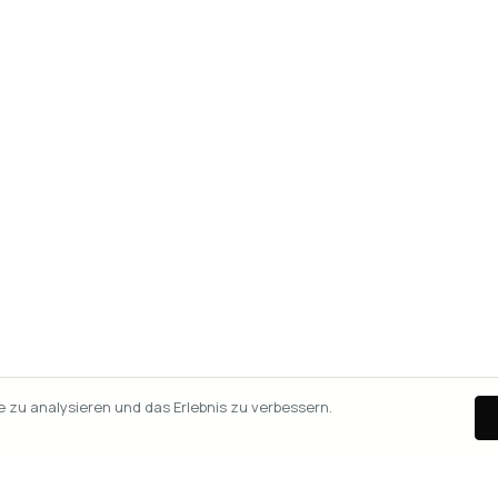
zu analysieren und das Erlebnis zu verbessern.