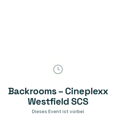
Backrooms – Cineplexx
Westfield SCS
Dieses Event ist vorbei