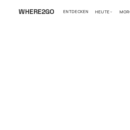
WHERE2GO
ENTDECKEN
HEUTE
MOR