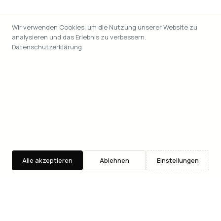
Wir verwenden Cookies, um die Nutzung unserer Website zu
analysieren und das Erlebnis zu verbessern.
Datenschutzerklärung
Alle akzeptieren
Ablehnen
Einstellungen