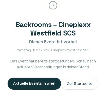
Backrooms – Cineplexx
Westfield SCS
Dieses Event ist vorbei
Samstag, 11.07.2026
· Cineplexx Westfield SCS
Das Event hat bereits stattgefunden. Schau nach
aktuellen Veranstaltungen in deiner Stadt!
Aktuelle Events in
wien
Zur Startseite