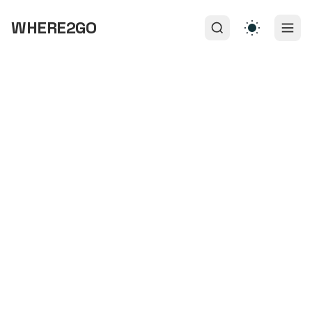
WHERE2GO